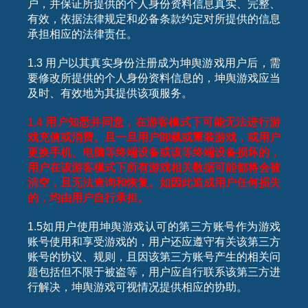
户，并保证所提供的个人身份资料信息真实、完整、
有效，依据法律规定和必备条款约定对所提供的信息
承担相应的法律责任。
1.3 用户以其真实身份注册成为坤舆游戏用户后，需
要修改所提供的个人身份资料信息的，坤舆游戏应当
及时、有效地为其提供该项服务。
1.4
用户知悉并同意，在游客模式下可能无法进行游
戏充值或消费。且一旦用户卸载或重装游戏，或用户
更换手机、电脑等终端设备或该等终端设备损坏的，
用户在该游客模式下所有游戏相关数据可能都将会被
清空，且无法查询和恢复。如因此造成用户任何损失
的，均由用户自行承担。
1.5如用户使用坤舆游戏认可的第三方账号作为游戏
账号使用和享受游戏的，用户还应遵守有关该第三方
账号的协议、规则，且因该第三方账号产生的相关问
题包括但不限于被盗等，用户应自行联系该第三方进
行解决，坤舆游戏可视情况提供相应的协助。