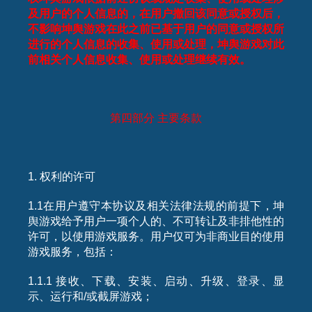
及用户的个人信息的，在用户撤回该同意或授权后，
不影响坤舆游戏在此之前已基于用户的同意或授权所
进行的个人信息的收集、使用或处理，坤舆游戏对此
前相关个人信息收集、使用或处理继续有效。
第四部分
主要条款
1. 权利的许可
1.1在用户遵守本协议及相关法律法规的前提下，坤
舆游戏给予用户一项个人的、不可转让及非排他性的
许可，以使用游戏服务。用户仅可为非商业目的使用
游戏服务，包括：
1.1.1 接收、下载、安装、启动、升级、登录、显
示、运行和/或截屏游戏；