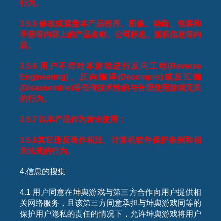
行为。
3.5.5
修改或遮盖本产品程序、图像、动画、包装和
手册等内容上的产品名称、公司标志、版权信息等内
容。
3.5.6
用户不得对本游戏进行反向工程
(Reverse
Engineering)
、反向编译
(Decompile)
或反汇编
(Disassemble)
等任何技术性的与合理使用游戏无关
的行为。
3.5.7
以本产品作为营业使用；
3.5.8
其它违反著作权法、计算机软件保护条例和相
关法规的行为。
4.信息的搜集
4.1 用户同意在坤舆游戏与第三方合作向用户提供相
关网络服务，且该第三方同意承担与坤舆游戏同等的
保护用户隐私的责任的情况下，允许坤舆游戏将用户