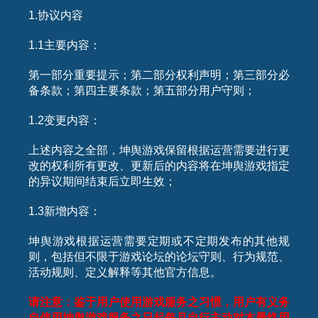
1.协议内容
1.1主要内容：
第一部分重要提示；第二部分权利声明；第三部分必
备条款；第四主要条款；第五部分用户守则；
1.2变更内容：
上述内容之全部，坤舆游戏保留根据运营需要进行更
改的权利所有更改、更新后的内容将在坤舆游戏指定
的异议期间结束后立即生效；
1.3新增内容：
坤舆游戏根据运营需要定期或不定期发布的其他规
则，包括但不限于游戏论坛的论坛守则、行为规范、
活动规则、定义解释等其他官方信息。
请注意：鉴于用户使用游戏服务之习惯，用户有义务
自使用坤舆游戏服务之日起每月自行主动对本最终用