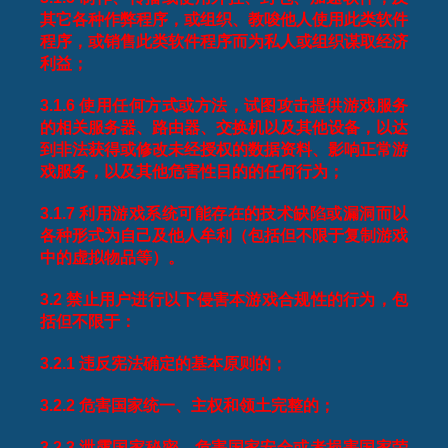
其它各种作弊程序，或组织、教唆他人使用此类软件
程序，或销售此类软件程序而为私人或组织谋取经济
利益；
3.1.6
使用任何方式或方法，试图攻击提供游戏服务
的相关服务器、路由器、交换机以及其他设备，以达
到非法获得或修改未经授权的数据资料、影响正常游
戏服务，以及其他危害性目的的任何行为；
3.1.7
利用游戏系统可能存在的技术缺陷或漏洞而以
各种形式为自己及他人牟利（包括但不限于复制游戏
中的虚拟物品等）。
3.2
禁止用户进行以下侵害本游戏合规性的行为，包
括但不限于：
3.2.1
违反宪法确定的基本原则的；
3.2.2
危害国家统一、主权和领土完整的；
3.2.3
泄露国家秘密、危害国家安全或者损害国家荣