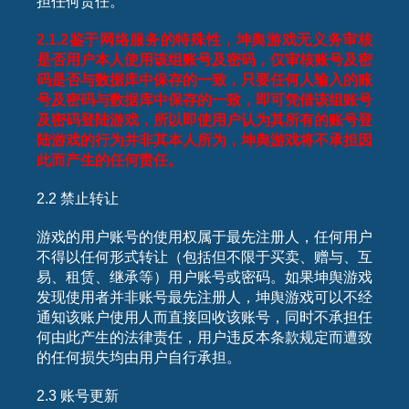
担任何责任。
2.1.2
鉴于网络服务的特殊性，坤舆游戏无义务审核
是否用户本人使用该组账号及密码，仅审核账号及密
码是否与数据库中保存的一致，只要任何人输入的账
号及密码与数据库中保存的一致，即可凭借该组账号
及密码登陆游戏，所以即使用户认为其所有的账号登
陆游戏的行为并非其本人所为，坤舆游戏将不承担因
此而产生的任何责任。
2.2 禁止转让
游戏的用户账号的使用权属于最先注册人，任何用户
不得以任何形式转让（包括但不限于买卖、赠与、互
易、租赁、继承等）用户账号或密码。如果坤舆游戏
发现使用者并非账号最先注册人，坤舆游戏可以不经
通知该账户使用人而直接回收该账号，同时不承担任
何由此产生的法律责任，用户违反本条款规定而遭致
的任何损失均由用户自行承担。
2.3 账号更新