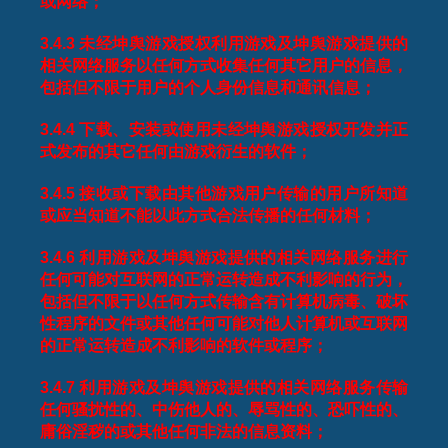
或网络；
3.4.3
未经坤舆游戏授权利用游戏及坤舆游戏提供的
相关网络服务以任何方式收集任何其它用户的信息，
包括但不限于用户的个人身份信息和通讯信息；
3.4.4
下载、安装或使用未经坤舆游戏授权开发并正
式发布的其它任何由游戏衍生的软件；
3.4.5
接收或下载由其他游戏用户传输的用户所知道
或应当知道不能以此方式合法传播的任何材料；
3.4.6
利用游戏及坤舆游戏提供的相关网络服务进行
任何可能对互联网的正常运转造成不利影响的行为，
包括但不限于以任何方式传输含有计算机病毒、破坏
性程序的文件或其他任何可能对他人计算机或互联网
的正常运转造成不利影响的软件或程序；
3.4.7
利用游戏及坤舆游戏提供的相关网络服务传输
任何骚扰性的、中伤他人的、辱骂性的、恐吓性的、
庸俗淫秽的或其他任何非法的信息资料；