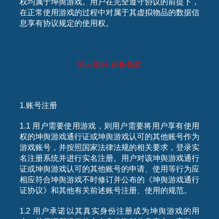
权均属于坤舆游戏。用户在完全遵守协议的前提下，
在正常使用游戏的过程中对属于其虚拟物品的数据信
息享有协议规定的使用权。
第三部分
必备条款
1.账号注册
1.1 用户需要使用游戏，则用户需要将用户享有使用
权的坤舆游戏通行证或坤舆游戏认可的其他账号作为
游戏账号，并按照国家法律法规的相关要求，登录实
名注册系统并进行实名注册。用户对该坤舆游戏通行
证或坤舆游戏认可的其他账号的申请、使用等行为应
相应符合坤舆游戏不时修订并公布的《坤舆游戏通行
证协议》和其他有关前述账号注册、使用的规范。
1.2 用户承诺以其真实身份注册成为坤舆游戏的用