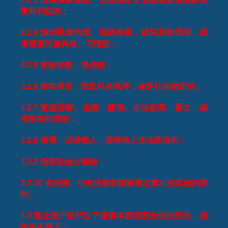
誉和利益的；
3.2.4
煽动民族仇恨、民族歧视，破坏民族团结，或
者侵害民族风俗、习惯的；
3.2.5
宣扬邪教、迷信的；
3.2.6
散布谣言，扰乱社会秩序，破坏社会稳定的；
3.2.7
宣扬淫秽、色情、赌博、非法彩票、暴力，或
者教唆犯罪的；
3.2.8
侮辱、诽谤他人，侵害他人合法权益的；
3.2.9
违背社会公德的；
3.2.10
有法律、行政法规和国家规定禁止的其他内容
的。
3.3
禁止用户进行以下侵害本游戏安全性的行为，包
括但不限于：