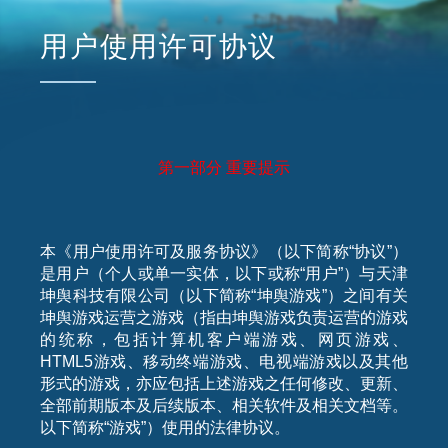
用户使用许可协议
第一部分
重要提示
本《用户使用许可及服务协议》（以下简称“协议”）
是用户（个人或单一实体，以下或称“用户”）与天津
坤舆科技有限公司（以下简称“坤舆游戏”）之间有关
坤舆游戏运营之游戏（指由坤舆游戏负责运营的游戏
的统称，包括计算机客户端游戏、网页游戏、
HTML5游戏、移动终端游戏、电视端游戏以及其他
形式的游戏，亦应包括上述游戏之任何修改、更新、
全部前期版本及后续版本、相关软件及相关文档等。
以下简称“游戏”）使用的法律协议。