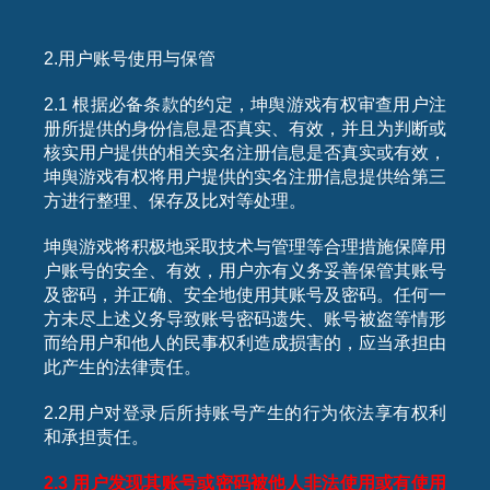
2.用户账号使用与保管
2.1 根据必备条款的约定，坤舆游戏有权审查用户注
册所提供的身份信息是否真实、有效，并且为判断或
核实用户提供的相关实名注册信息是否真实或有效，
坤舆游戏有权将用户提供的实名注册信息提供给第三
方进行整理、保存及比对等处理。
坤舆游戏将积极地采取技术与管理等合理措施保障用
户账号的安全、有效，用户亦有义务妥善保管其账号
及密码，并正确、安全地使用其账号及密码。任何一
方未尽上述义务导致账号密码遗失、账号被盗等情形
而给用户和他人的民事权利造成损害的，应当承担由
此产生的法律责任。
2.2用户对登录后所持账号产生的行为依法享有权利
和承担责任。
2.3
用户发现其账号或密码被他人非法使用或有使用