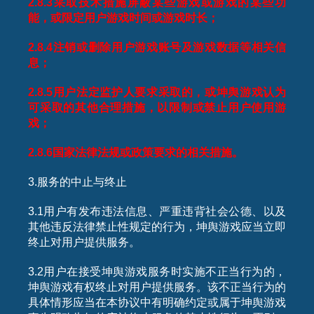
2.8.3
采取技术措施屏蔽某些游戏或游戏的某些功
能，或限定用户游戏时间或游戏时长；
2.8.4
注销或删除用户游戏账号及游戏数据等相关信
息；
2.8.5
用户法定监护人要求采取的，或坤舆游戏认为
可采取的其他合理措施，以限制或禁止用户使用游
戏；
2.8.6
国家法律法规或政策要求的相关措施。
3.服务的中止与终止
3.1用户有发布违法信息、严重违背社会公德、以及
其他违反法律禁止性规定的行为，坤舆游戏应当立即
终止对用户提供服务。
3.2用户在接受坤舆游戏服务时实施不正当行为的，
坤舆游戏有权终止对用户提供服务。该不正当行为的
具体情形应当在本协议中有明确约定或属于坤舆游戏