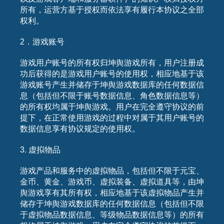
所有，运营方基于授权而依法享有履行本协议之全部
权利。
2．游戏账号
游戏用户账号的所有权归坤舆游戏所有，用户注册成
功后获得的是游戏用户账号的使用权，相应地基于该
游戏账号产生并储存于坤舆游戏数据库的任何数据信
息（包括但不限于账号数据信息、角色数据信息等）
的所有权均属于坤舆游戏。用户在完全遵守协议的前
提下，在正常使用游戏的过程中对属于其用户账号的
数据信息享有协议规定的使用权。
3. 虚拟物品
游戏产品和服务中的虚拟物品，包括但不限于元宝、
金币、黄金、游戏币、虚拟装备、虚拟道具等，由坤
舆游戏享有其所有权，相应地基于该虚拟物品产生并
储存于坤舆游戏数据库的任何数据信息（包括但不限
于虚拟物品数据信息、等级物品数据信息等）的所有