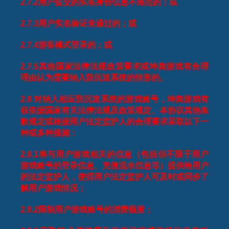
2.7.2
用户提交的实名身份信息不规范的；或
2.7.3
用户实名验证未通过的；或
2.7.4
游客模式登录的；或
2.7.5
其他国家法律法规政策要求或坤舆游戏有合理
理由认为需要纳入防沉迷系统的情形的。
2.8
对纳入相应防沉迷系统的游戏账号，坤舆游戏有
权依据国家有关法律法规及政策规定、本协议其他条
款规定或根据用户法定监护人的合理要求采取以下一
种或多种措施：
2.8.1
将与用户游戏相关的信息（包括但不限于用户
游戏账号的登录信息、充值流水信息等）提供给用户
的法定监护人，使得用户法定监护人可及时或同步了
解用户游戏情况；
2.8.2
限制用户游戏账号的消费额度；