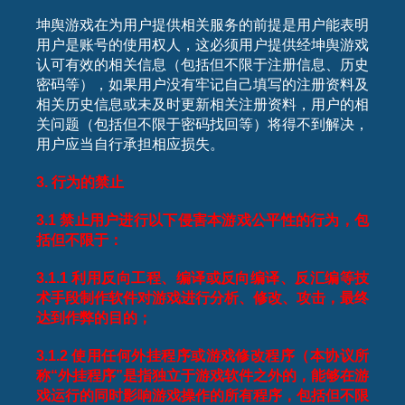
坤舆游戏在为用户提供相关服务的前提是用户能表明
用户是账号的使用权人，这必须用户提供经坤舆游戏
认可有效的相关信息（包括但不限于注册信息、历史
密码等），如果用户没有牢记自己填写的注册资料及
相关历史信息或未及时更新相关注册资料，用户的相
关问题（包括但不限于密码找回等）将得不到解决，
用户应当自行承担相应损失。
3.
行为的禁止
3.1
禁止用户进行以下侵害本游戏公平性的行为，包
括但不限于：
3.1.1
利用反向工程、编译或反向编译、反汇编等技
术手段制作软件对游戏进行分析、修改、攻击，最终
达到作弊的目的；
3.1.2
使用任何外挂程序或游戏修改程序（本协议所
称“外挂程序”是指独立于游戏软件之外的，能够在游
戏运行的同时影响游戏操作的所有程序，包括但不限