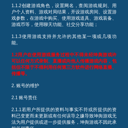
1.1.2创建游戏角色，设置网名，查阅游戏规则、用
户个人资料、游戏对局结果，开设游戏房间、设置游
戏参数，在游戏中购买、使用游戏道具、游戏装备、
游戏币等，使用聊天功能、社交分享功能；
1.1.3使用游戏支持并允许的其他某一项或几项功
能。
1.2
用户在使用游戏服务过程中不得未经坤舆游戏许
可以任何方式录制、直播或向他人传播游戏内容，包
括但不限于不得利用任何第三方软件进行网络直播、
传播等。
2. 账号的维护
2.1 账号责任
2.1.1若用户所提供的资料与事实不符或所提供的资
料已变更而未更新或有任何误导之嫌导致坤舆游戏无
法为用户提供或进一步提供服务，坤舆游戏不因此承