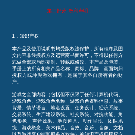
第二部分
权利声明
1．知识产权
本产品及使用说明书均受版权法保护，所有程序及图
文内容非经授权方及运营商书面许可，不得以任何方
式做全部或局部复制、转载或修改。本产品及包装、
手册上的所有相关产品名称、商标、品牌、画面均归
授权方或坤舆游戏拥有，是属于其各自所有者的财
产。
游戏之全部内容（包括但不仅限于任何计算机代码、
游戏角色、游戏角色名称、游戏角色资料信息、故事
背景、情节语言、地名设置、任务设计、经济系统、
交易系统、生产建设系统、社交系统、对抗功能、角
色形象、声音效果、地图道具、动作呈现、团队系
统、游戏概念、美术作品、音效、音乐、音像、文档
以及游戏客户端和服务器软件）的知识产权归授权方