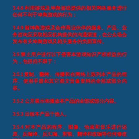
3.4.8
利用游戏及坤舆游戏提供的相关网络服务进行
任何不利于坤舆游戏的行为；
3.4.9
就坤舆游戏及合作商业伙伴的服务、产品、业
务咨询应采取相应机构提供的沟通渠道，在公众场合
发布有关坤舆游戏及相关服务的负面宣传。
3.5
禁止用户进行以下侵害本游戏知识产权权益的行
为，包括但不限于：
3.5.1
复制、翻拷、传播和在网络上陈列本产品的程
序、使用手册和其它图文音像资料的全部或部分内
容。
3.5.2
公开展示和播放本产品的全部或部分内容。
3.5.3
出租本产品于他人。
3.5.4
对本产品的程序、图像、动画和音乐进行还
原、反编译、反汇编、剪辑、翻译和改编等任何修改