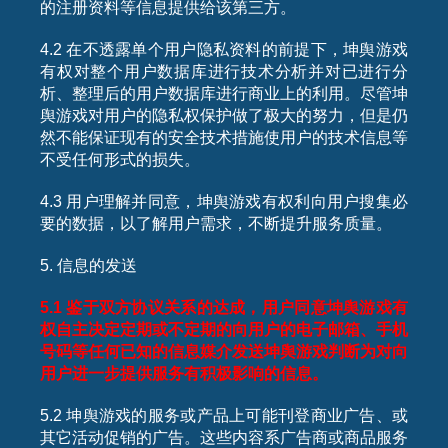
的注册资料等信息提供给该第三方。
4.2 在不透露单个用户隐私资料的前提下，坤舆游戏
有权对整个用户数据库进行技术分析并对已进行分
析、整理后的用户数据库进行商业上的利用。尽管坤
舆游戏对用户的隐私权保护做了极大的努力，但是仍
然不能保证现有的安全技术措施使用户的技术信息等
不受任何形式的损失。
4.3 用户理解并同意，坤舆游戏有权利向用户搜集必
要的数据，以了解用户需求，不断提升服务质量。
5. 信息的发送
5.1
鉴于双方协议关系的达成，用户同意坤舆游戏有
权自主决定定期或不定期的向用户的电子邮箱、手机
号码等任何已知的信息媒介发送坤舆游戏判断为对向
用户进一步提供服务有积极影响的信息。
5.2 坤舆游戏的服务或产品上可能刊登商业广告、或
其它活动促销的广告。这些内容系广告商或商品服务